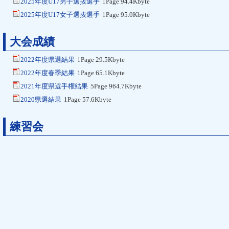
2025年度U17男子選抜選手
1Page 94.4Kbyte
2025年度U17女子選抜選手
1Page 95.0Kbyte
大会成績
2022年度県選結果
1Page 29.5Kbyte
2022年度春季結果
1Page 65.1Kbyte
2021年度県選手権結果
5Page 964.7Kbyte
2020県選結果
1Page 57.6Kbyte
練習会