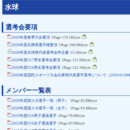
水球
選考会要項
2026年度春季大会要項
1Page 174.1Kbyte
2026年度兵庫県選手権要項
1Page 168.8Kbyte
2026年度水球県代表選考会申込書
15.1Kbyte
2026年度U17男女選考会要項
2Page 121.0Kbyte
2026年度U16男女選考会要項
1Page 122.1Kbyte
2026年度国民スポーツ大会兵庫県代表選手選考について（2026.05.0
メンバー一覧表
2026年度国スポ選手一覧（男子）
1Page 82.8Kbyte
2026年度国スポ選手一覧（女子）
1Page 93.4Kbyte
2025年度U16男子選抜選手
1Page 79.0Kbyte
2025年度U16女子選抜選手
1Page 83.9Kbyte